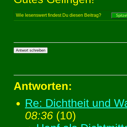
Wie lesenswert findest Du diesen Beitrag?
Antworten:
Re: Dichtheit und W
08:36
(
10)