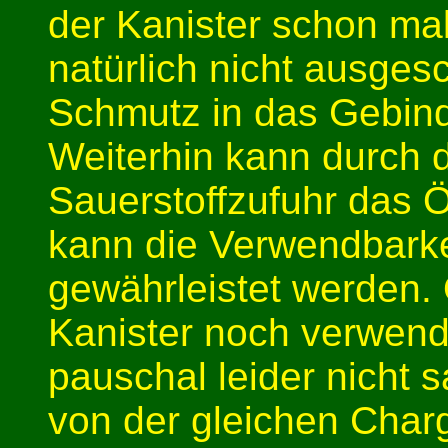
der Kanister schon mal
natürlich nicht ausge
Schmutz in das Gebin
Weiterhin kann durch d
Sauerstoffzufuhr das Ö
kann die Verwendbarke
gewährleistet werden.
Kanister noch verwend
pauschal leider nicht s
von der gleichen Char