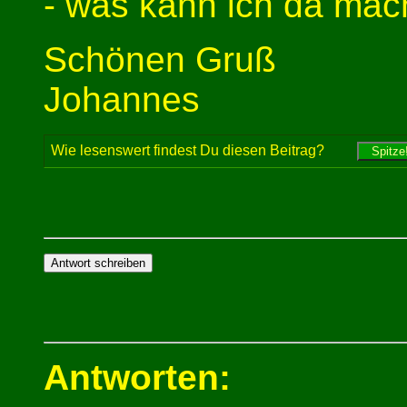
- was kann ich da ma
Schönen Gruß
Johannes
Wie lesenswert findest Du diesen Beitrag?
Antworten: