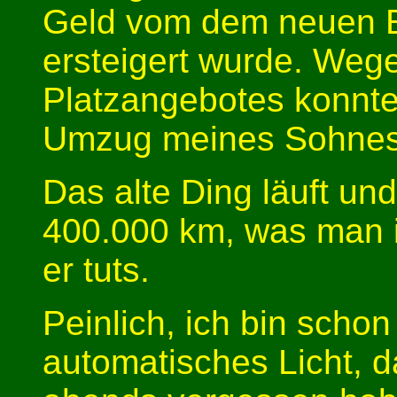
Geld vom dem neuen E
ersteigert wurde. We
Platzangebotes konnte/
Umzug meines Sohnes
Das alte Ding läuft und 
400.000 km, was man i
er tuts.
Peinlich, ich bin scho
automatisches Licht, 