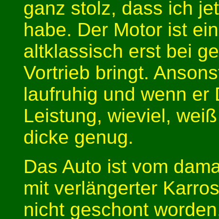
ganz stolz, dass ich j
habe. Der Motor ist ei
altklassisch erst bei 
Vortrieb bringt. Ansons
laufruhig und wenn er 
Leistung, wieviel, weiß 
dicke genug.
Das Auto ist vom dam
mit verlängerter Karro
nicht geschont worden