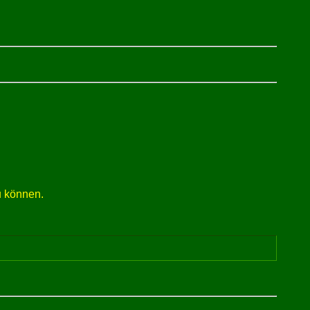
u können.