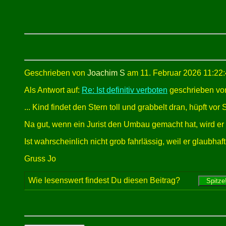
Geschrieben von
Joachim S
am 11. Februar 2026 11:22:
Als Antwort auf:
Re: Ist definitiv verboten
geschrieben von
... Kind findet den Stern toll und grabbelt dran, hüpft vo
Na gut, wenn ein Jurist den Umbau gemacht hat, wird er
Ist wahrscheinlich nicht grob fahrlässig, weil er glaub
Gruss Jo
Wie lesenswert findest Du diesen Beitrag?