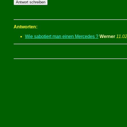
Antworten:
Wie sabotiert man einen Mercedes ?
Werner
11.0