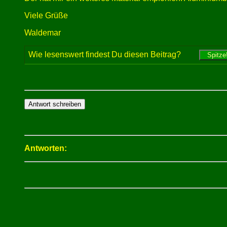
Viele Grüße
Waldemar
Wie lesenswert findest Du diesen Beitrag?
Antworten: