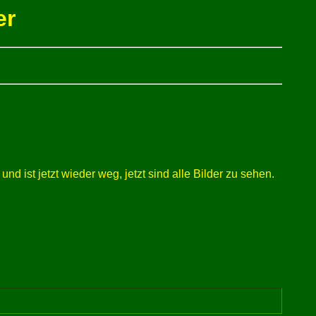
er
 ist jetzt wieder weg, jetzt sind alle Bilder zu sehen.