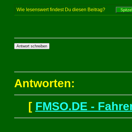
Wie lesenswert findest Du diesen Beitrag?
Antworten:
[
FMSO.DE - Fahren