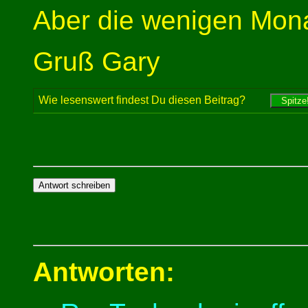
Aber die wenigen Monat
Gruß Gary
Wie lesenswert findest Du diesen Beitrag?
Antworten: