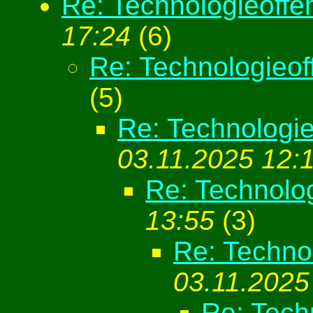
Re: Technologieoffe
17:24
(
6)
Re: Technologieof
(
5)
Re: Technologie
03.11.2025 12:
Re: Technolo
13:55
(
3)
Re: Techno
03.11.2025
Re: Tech