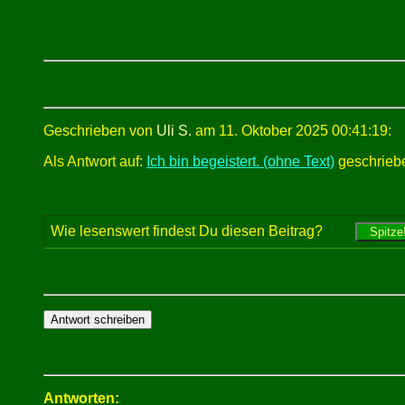
Geschrieben von
Uli S.
am 11. Oktober 2025 00:41:19:
Als Antwort auf:
Ich bin begeistert. (ohne Text)
geschriebe
Wie lesenswert findest Du diesen Beitrag?
Antworten: