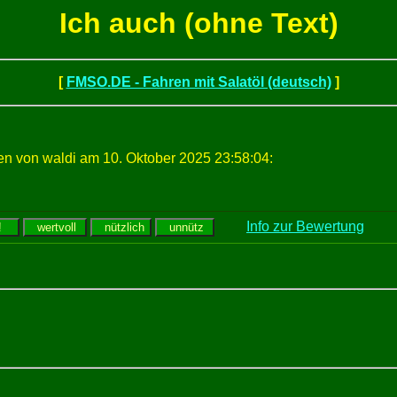
Ich auch (ohne Text)
[
FMSO.DE - Fahren mit Salatöl (deutsch)
]
n von waldi am 10. Oktober 2025 23:58:04:
Info zur Bewertung