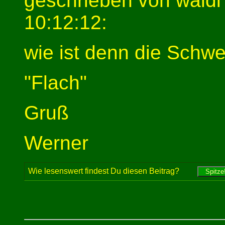
geschrieben von wald
10:12:12:
wie ist denn die Schwe
"Flach"
Gruß
Werner
Wie lesenswert findest Du diesen Beitrag?