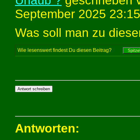
Urlaub ?
geschrieben 
September 2025 23:15
Was soll man zu diese
Wie lesenswert findest Du diesen Beitrag?
Antworten: