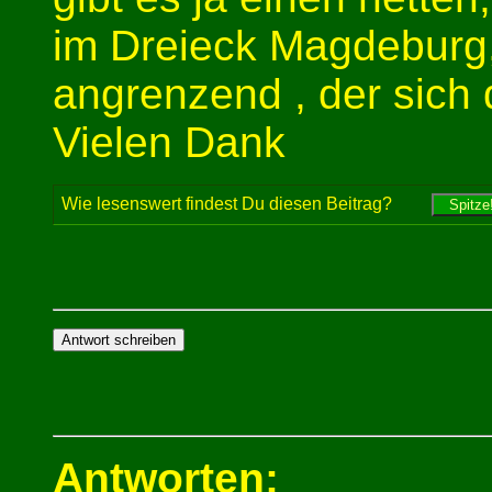
im Dreieck Magdeburg,
angrenzend , der sich
Vielen Dank
Wie lesenswert findest Du diesen Beitrag?
Antworten: