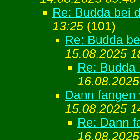
Re: Budda bei d
13:25
(
101)
Re: Budda bei
15.08.2025 1
Re: Budda 
16.08.2025
Dann fangen 
15.08.2025 1
Re: Dann f
16.08.2025