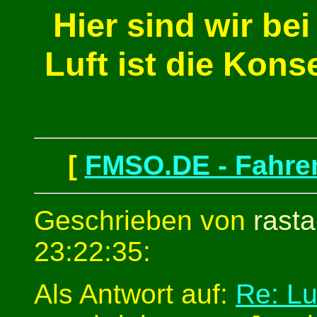
Hier sind wir bei
Luft ist die Kon
[
FMSO.DE - Fahren
Geschrieben von
rasta
23:22:35:
Als Antwort auf:
Re: Lu