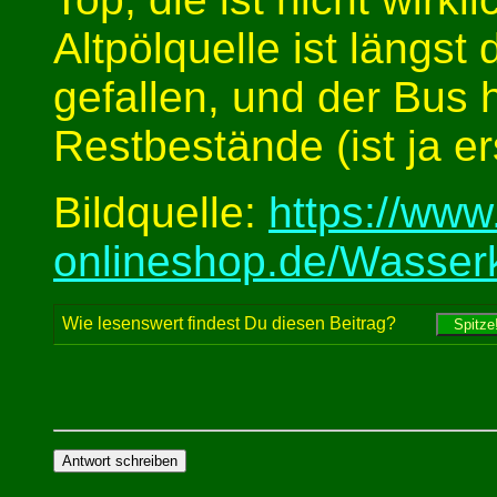
Altpölquelle ist längst
gefallen, und der Bus h
Restbestände (ist ja ers
Bildquelle:
https://www
onlineshop.de/Wasser
Wie lesenswert findest Du diesen Beitrag?