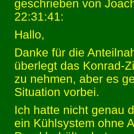
geschrieben von Joac
22:31:41:
Hallo,
Danke für die Anteilnah
überlegt das Konrad-Zit
zu nehmen, aber es ge
Situation vorbei.
Ich hatte nicht genau
ein Kühlsystem ohne A