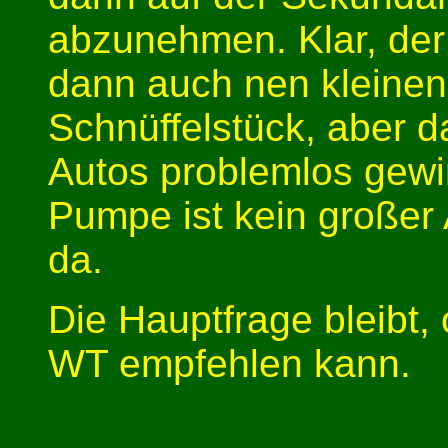
abzunehmen. Klar, der
dann auch nen kleinen
Schnüffelstück, aber d
Autos problemlos gewi
Pumpe ist kein großer 
da.
Die Hauptfrage bleibt,
WT empfehlen kann.