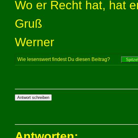
Wo er Recht hat, hat e
Gruß
Werner
Wie lesenswert findest Du diesen Beitrag?
Antworten: