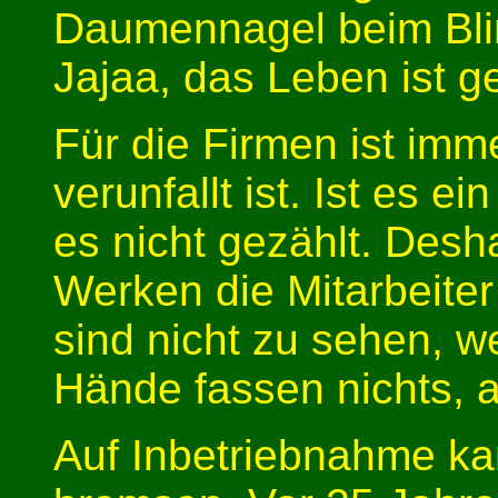
Daumennagel beim Blin
Jajaa, das Leben ist ge
Für die Firmen ist im
verunfallt ist. Ist es e
es nicht gezählt. Desh
Werken die Mitarbeiter
sind nicht zu sehen, we
Hände fassen nichts, a
Auf Inbetriebnahme ka