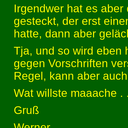
Irgendwer hat es aber 
gesteckt, der erst ein
hatte, dann aber geläch
Tja, und so wird eben 
gegen Vorschriften ver
Regel, kann aber auch
Wat willste maaache . .
Gruß
Werner