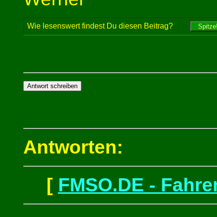
Wie lesenswert findest Du diesen Beitrag?
Antworten:
[
FMSO.DE - Fahren