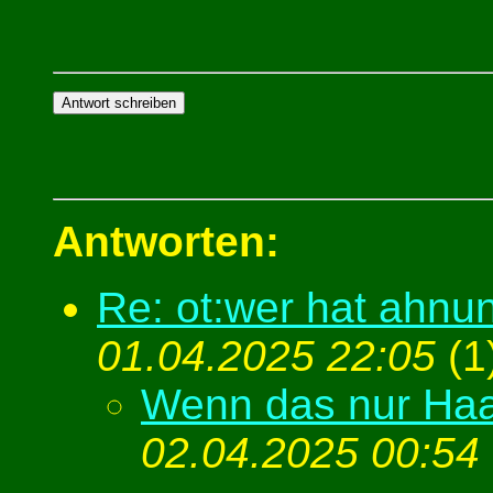
Antworten:
Re: ot:wer hat ahnu
01.04.2025 22:05
(
1
Wenn das nur Haa
02.04.2025 00:54